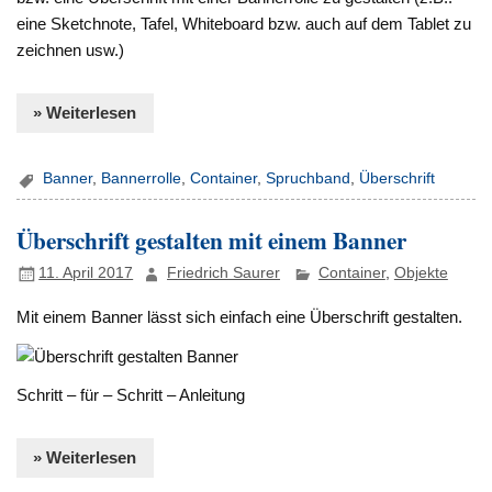
eine Sketchnote, Tafel, Whiteboard bzw. auch auf dem Tablet zu
zeichnen usw.)
» Weiterlesen
Banner
,
Bannerrolle
,
Container
,
Spruchband
,
Überschrift
Überschrift gestalten mit einem Banner
11. April 2017
Friedrich Saurer
Container
,
Objekte
Mit einem Banner lässt sich einfach eine Überschrift gestalten.
Schritt – für – Schritt – Anleitung
» Weiterlesen