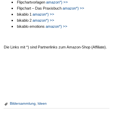
Flipchartvorlagen
amazon*) >>
Flipchart – Das Praxisbuch
amazon*) >>
bikablo 1
amazon*) >>
bikablo 2
amazon*) >>
bikablo emotions
amazon*) >>
Die Links mit *) sind Partnerlinks zum Amazon-Shop (Affiliate).
Bildersammlung
,
Ideen