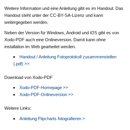
Weitere Information und eine Anleitung gibt es im Handout. Das
Handout steht unter der CC-BY-SA-Lizenz und kann
weitergegeben werden.
Neben der Version für Windows, Android und iOS gibt es von
Xodo-PDF auch eine Onlineversion. Damit kann ohne
installation im Web gearbeitet werden.
Handout / Anleitung Fotoprotokoll zusammenstellen
(.pdf) >>
Download von Xodo-PDF
Xodo-PDF-Homepage >>
Xodo-PDF-Onlineversion >>
Weitere Links:
Anleitung Flipcharts fotografieren >