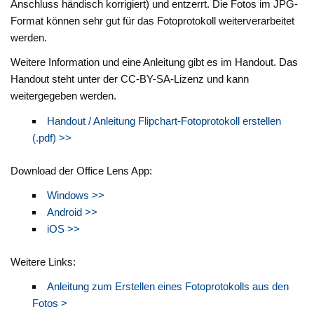
Anschluss händisch korrigiert) und entzerrt. Die Fotos im JPG-
Format können sehr gut für das Fotoprotokoll weiterverarbeitet
werden.
Weitere Information und eine Anleitung gibt es im Handout. Das
Handout steht unter der CC-BY-SA-Lizenz und kann
weitergegeben werden.
Handout / Anleitung Flipchart-Fotoprotokoll erstellen
(.pdf) >>
Download der Office Lens App:
Windows >>
Android >>
iOS >>
Weitere Links:
Anleitung zum Erstellen eines Fotoprotokolls aus den
Fotos >