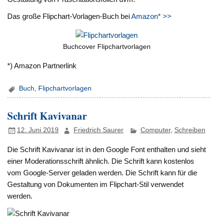
Das große Flipchart-Vorlagen-Buch bei
Amazon* >>
Buchcover Flipchartvorlagen
*) Amazon Partnerlink
Buch
,
Flipchartvorlagen
Schrift Kavivanar
12. Juni 2019
Friedrich Saurer
Computer
,
Schreiben
Die Schrift Kavivanar ist in den Google Font enthalten und sieht
einer Moderationsschrift ähnlich. Die Schrift kann kostenlos
vom Google-Server geladen werden. Die Schrift kann für die
Gestaltung von Dokumenten im Flipchart-Stil verwendet
werden.