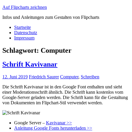
Auf Flipcharts zeichnen
Infos und Anleitungen zum Gestalten von Flipcharts
Startseite
Datenschutz
Impressum
Schlagwort:
Computer
Schrift Kavivanar
12. Juni 2019
Friedrich Saurer
Computer
,
Schreiben
Die Schrift Kavivanar ist in den Google Font enthalten und sieht
einer Moderationsschrift ähnlich. Die Schrift kann kostenlos vom
Google-Server geladen werden. Die Schrift kann für die Gestaltung
von Dokumenten im Flipchart-Stil verwendet werden.
Google Server –
Kavivanar >>
Anleitung Google Fonts herunterladen >>