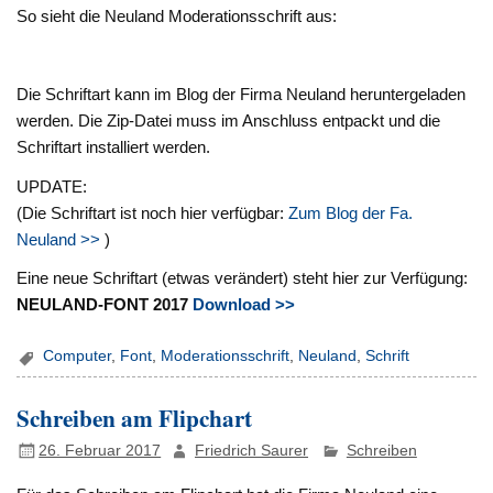
So sieht die Neuland Moderationsschrift aus:
Die Schriftart kann im Blog der Firma Neuland heruntergeladen
werden. Die Zip-Datei muss im Anschluss entpackt und die
Schriftart installiert werden.
UPDATE:
(Die Schriftart ist noch hier verfügbar:
Zum Blog der Fa.
Neuland >>
)
Eine neue Schriftart (etwas verändert) steht hier zur Verfügung:
NEULAND-FONT 2017
Download >>
Computer
,
Font
,
Moderationsschrift
,
Neuland
,
Schrift
Schreiben am Flipchart
26. Februar 2017
Friedrich Saurer
Schreiben