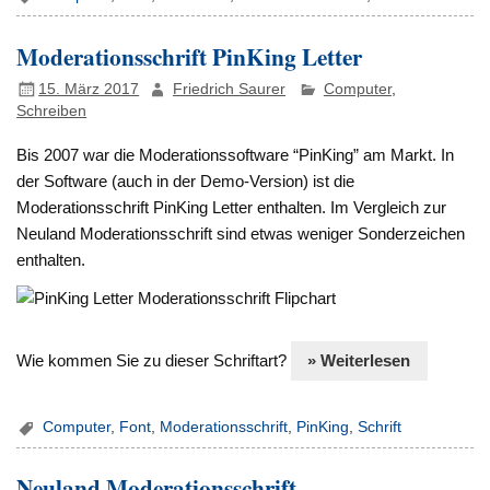
Moderationsschrift PinKing Letter
15. März 2017
Friedrich Saurer
Computer
,
Schreiben
Bis 2007 war die Moderationssoftware “PinKing” am Markt. In
der Software (auch in der Demo-Version) ist die
Moderationsschrift PinKing Letter enthalten. Im Vergleich zur
Neuland Moderationsschrift sind etwas weniger Sonderzeichen
enthalten.
Wie kommen Sie zu dieser Schriftart?
» Weiterlesen
Computer
,
Font
,
Moderationsschrift
,
PinKing
,
Schrift
Neuland Moderationsschrift