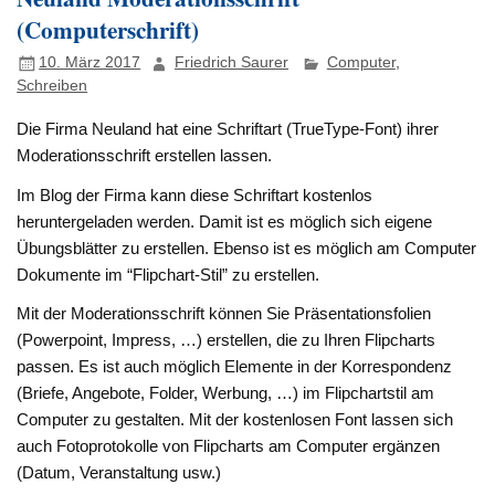
(Computerschrift)
10. März 2017
Friedrich Saurer
Computer
,
Schreiben
Die Firma Neuland hat eine Schriftart (TrueType-Font) ihrer
Moderationsschrift erstellen lassen.
Im Blog der Firma kann diese Schriftart kostenlos
heruntergeladen werden. Damit ist es möglich sich eigene
Übungsblätter zu erstellen. Ebenso ist es möglich am Computer
Dokumente im “Flipchart-Stil” zu erstellen.
Mit der Moderationsschrift können Sie Präsentationsfolien
(Powerpoint, Impress, …) erstellen, die zu Ihren Flipcharts
passen. Es ist auch möglich Elemente in der Korrespondenz
(Briefe, Angebote, Folder, Werbung, …) im Flipchartstil am
Computer zu gestalten. Mit der kostenlosen Font lassen sich
auch Fotoprotokolle von Flipcharts am Computer ergänzen
(Datum, Veranstaltung usw.)