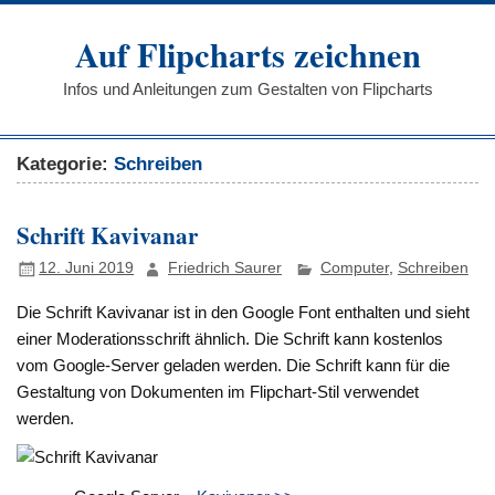
Auf Flipcharts zeichnen
Infos und Anleitungen zum Gestalten von Flipcharts
Kategorie:
Schreiben
Schrift Kavivanar
12. Juni 2019
Friedrich Saurer
Computer
,
Schreiben
Die Schrift Kavivanar ist in den Google Font enthalten und sieht
einer Moderationsschrift ähnlich. Die Schrift kann kostenlos
vom Google-Server geladen werden. Die Schrift kann für die
Gestaltung von Dokumenten im Flipchart-Stil verwendet
werden.